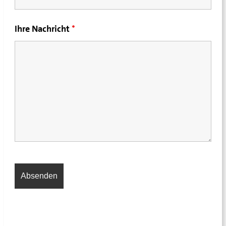
Ihre Nachricht
*